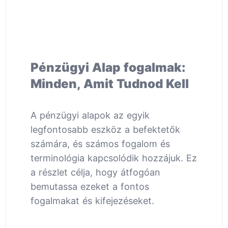
Pénzügyi Alap fogalmak:
Minden, Amit Tudnod Kell
A pénzügyi alapok az egyik
legfontosabb eszköz a befektetők
számára, és számos fogalom és
terminológia kapcsolódik hozzájuk. Ez
a részlet célja, hogy átfogóan
bemutassa ezeket a fontos
fogalmakat és kifejezéseket.