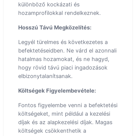
különböző kockázati és
hozamprofilokkal rendelkeznek.
Hosszú Távú Megközelítés:
Legyél türelmes és következetes a
befektetéseidben. Ne várd el azonnali
hatalmas hozamokat, és ne hagyd,
hogy rövid távú piaci ingadozások
elbizonytalanítsanak.
Költségek Figyelembevétele:
Fontos figyelembe venni a befektetési
költségeket, mint például a kezelési
díjak és az alapkezelési díjak. Magas
költségek csökkenthetik a