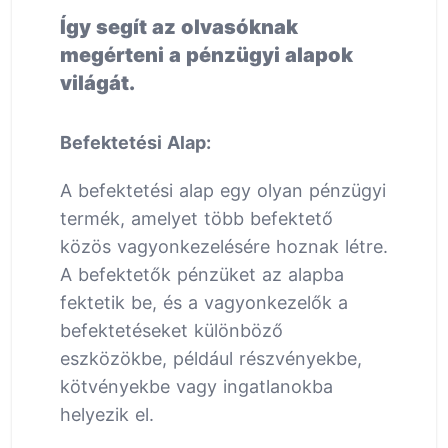
Így segít az olvasóknak
megérteni a pénzügyi alapok
világát.
Befektetési Alap:
A befektetési alap egy olyan pénzügyi
termék, amelyet több befektető
közös vagyonkezelésére hoznak létre.
A befektetők pénzüket az alapba
fektetik be, és a vagyonkezelők a
befektetéseket különböző
eszközökbe, például részvényekbe,
kötvényekbe vagy ingatlanokba
helyezik el.