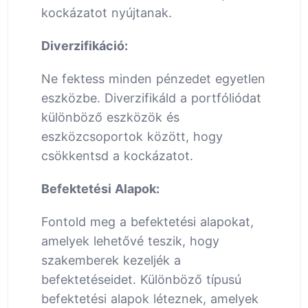
kockázatot nyújtanak.
Diverzifikáció:
Ne fektess minden pénzedet egyetlen
eszközbe. Diverzifikáld a portfóliódat
különböző eszközök és
eszközcsoportok között, hogy
csökkentsd a kockázatot.
Befektetési Alapok:
Fontold meg a befektetési alapokat,
amelyek lehetővé teszik, hogy
szakemberek kezeljék a
befektetéseidet. Különböző típusú
befektetési alapok léteznek, amelyek