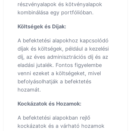
részvényalapok és kötvényalapok
kombinálása egy portfólióban.
Költségek és Díjak:
A befektetési alapokhoz kapcsolódó
díjak és költségek, például a kezelési
díj, az éves adminisztrációs díj és az
eladási jutalék. Fontos figyelembe
venni ezeket a költségeket, mivel
befolyásolhatják a befektetés
hozamát.
Kockázatok és Hozamok:
A befektetési alapokban rejlő
kockázatok és a várható hozamok