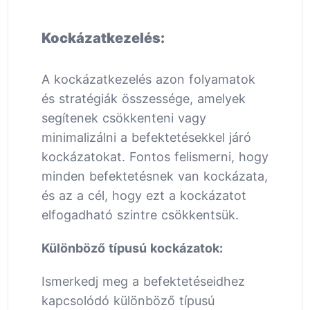
Kockázatkezelés:
A kockázatkezelés azon folyamatok
és stratégiák összessége, amelyek
segítenek csökkenteni vagy
minimalizálni a befektetésekkel járó
kockázatokat. Fontos felismerni, hogy
minden befektetésnek van kockázata,
és az a cél, hogy ezt a kockázatot
elfogadható szintre csökkentsük.
Különböző típusú kockázatok:
Ismerkedj meg a befektetéseidhez
kapcsolódó különböző típusú