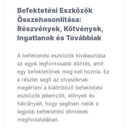
Befektetési Eszközök
Összehasonlítása:
Részvények, Kötvények,
Ingatlanok és Továbbiak
A befektetési eszközök kiválasztása
az egyik legfontosabb döntés, amit
egy befektetőnek meg kell hoznia. Ez
a részlet segít az olvasóknak
megérteni a különböző befektetési
eszközök jellemzőit, előnyeit és
hátrányait, hogy segítsen nekik a
legjobb befektetési döntések
meghozatalában.