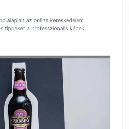
b alapjait az online kereskedelem
s tippeket a professzionális képek