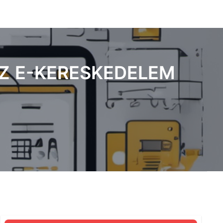
Z E-KERESKEDELEM