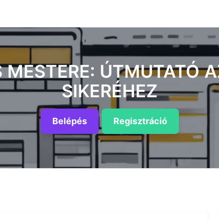
 MESTERE: ÚTMUTATÓ A
SIKERÉHEZ
Belépés
Regisztráció