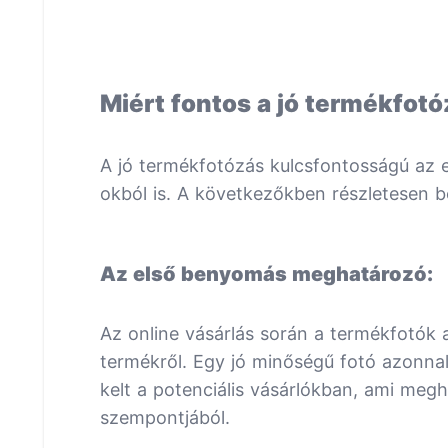
Miért fontos a jó termékfot
A jó termékfotózás kulcsfontosságú az 
okból is. A következőkben részletesen 
Az első benyomás meghatározó:
Az online vásárlás során a termékfotók 
termékről. Egy jó minőségű fotó azonnal
kelt a potenciális vásárlókban, ami megh
szempontjából.