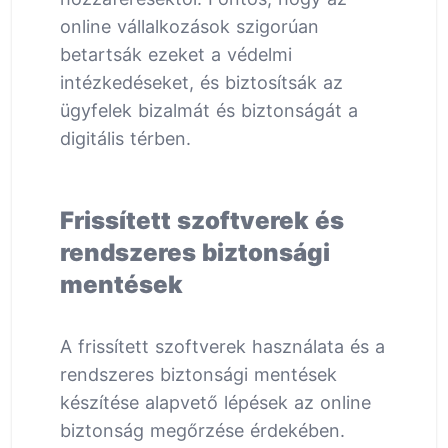
online vállalkozások szigorúan
betartsák ezeket a védelmi
intézkedéseket, és biztosítsák az
ügyfelek bizalmát és biztonságát a
digitális térben.
Frissített szoftverek és
rendszeres biztonsági
mentések
A frissített szoftverek használata és a
rendszeres biztonsági mentések
készítése alapvető lépések az online
biztonság megőrzése érdekében.