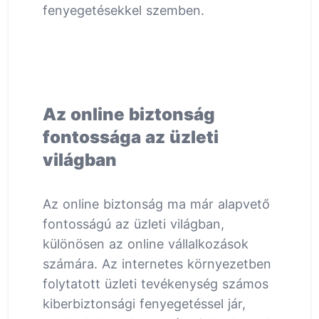
fenyegetésekkel szemben.
Az online biztonság
fontossága az üzleti
világban
Az online biztonság ma már alapvető
fontosságú az üzleti világban,
különösen az online vállalkozások
számára. Az internetes környezetben
folytatott üzleti tevékenység számos
kiberbiztonsági fenyegetéssel jár,