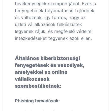
tevékenységek szempontjából. Ezek a
fenyegetések folyamatosan fejlődnek
és változnak, így fontos, hogy az
üzleti vállalkozások felkészültek
legyenek rájuk, és megfelelő védelmi
intézkedéseket tegyenek azok ellen.
Általános kiberbiztonsági
fenyegetések és veszélyek,
amelyekkel az online
vállalkozások
szembesülhetnek:
Phishing támadások: