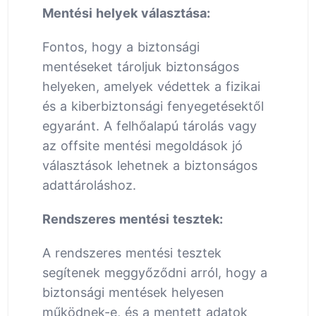
Mentési helyek választása:
Fontos, hogy a biztonsági
mentéseket tároljuk biztonságos
helyeken, amelyek védettek a fizikai
és a kiberbiztonsági fenyegetésektől
egyaránt. A felhőalapú tárolás vagy
az offsite mentési megoldások jó
választások lehetnek a biztonságos
adattároláshoz.
Rendszeres mentési tesztek:
A rendszeres mentési tesztek
segítenek meggyőződni arról, hogy a
biztonsági mentések helyesen
működnek-e, és a mentett adatok