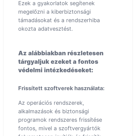
Ezek a gyakorlatok segítenek
megelőzni a kiberbiztonsági
támadásokat és a rendszerhiba
okozta adatvesztést.
Az alábbiakban részletesen
tárgyaljuk ezeket a fontos
védelmi intézkedéseket:
Frissített szoftverek használata:
Az operációs rendszerek,
alkalmazások és biztonsági
programok rendszeres frissítése
fontos, mivel a szoftvergyártók