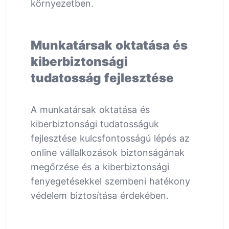
környezetben.
Munkatársak oktatása és
kiberbiztonsági
tudatosság fejlesztése
A munkatársak oktatása és
kiberbiztonsági tudatosságuk
fejlesztése kulcsfontosságú lépés az
online vállalkozások biztonságának
megőrzése és a kiberbiztonsági
fenyegetésekkel szembeni hatékony
védelem biztosítása érdekében.