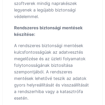
szoftverek mindig naprakészek
legyenek a legújabb biztonsági
védelemmel.
Rendszeres biztonsági mentések
készítése:
A rendszeres biztonsági mentések
kulcsfontosságúak az adatvesztés
megelőzése és az üzleti folyamatok
folytonosságának biztosítása
szempontjából. A rendszeres
mentések lehetővé teszik az adatok
gyors helyreállítását és visszaállítását
a rendszerhiba vagy a katasztrófa
esetén.