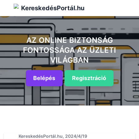
KereskedésPortál.hu
AZ ONLINE BIZTONSÁG
FONTOSSÁGA AZ ÜZLETI
VILÁGBAN
Belépés
Regisztráció
KereskedésPortál.hu, 2024/4/19