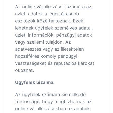
Az online vállalkozások számára az
üzleti adatok a legértékesebb
eszközök közé tartoznak. Ezek
lehetnek ügyfelek személyes adatai,
üzleti információk, pénzügyi adatok
vagy szellemi tulajdon. Az
adatvesztés vagy az illetéktelen
hozzáférés komoly pénzügyi
veszteségeket és reputációs károkat
okozhat.
Ügyfelek bizalma:
Az ügyfelek számára kiemelkedő
fontosságú, hogy megbízhatnak az
online vállalkozásokban az adataik