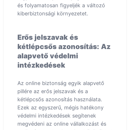
és folyamatosan figyeljék a változó
kiberbiztonsági környezetet.
Erős jelszavak és
kétlépcsős azonosítás: Az
alapvető védelmi
intézkedések
Az online biztonság egyik alapvető
pillére az erős jelszavak és a
kétlépcsős azonosítás használata.
Ezek az egyszerű, mégis hatékony
védelmi intézkedések segítenek
megvédeni az online vállalkozást és