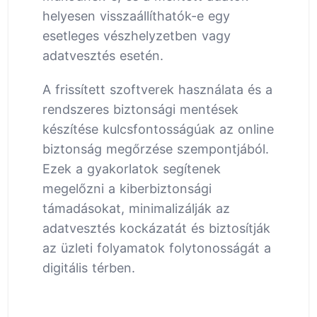
helyesen visszaállíthatók-e egy
esetleges vészhelyzetben vagy
adatvesztés esetén.
A frissített szoftverek használata és a
rendszeres biztonsági mentések
készítése kulcsfontosságúak az online
biztonság megőrzése szempontjából.
Ezek a gyakorlatok segítenek
megelőzni a kiberbiztonsági
támadásokat, minimalizálják az
adatvesztés kockázatát és biztosítják
az üzleti folyamatok folytonosságát a
digitális térben.