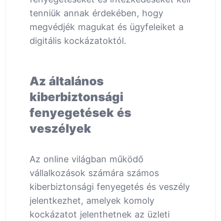
tenniük annak érdekében, hogy
megvédjék magukat és ügyfeleiket a
digitális kockázatoktól.
Az általános
kiberbiztonsági
fenyegetések és
veszélyek
Az online világban működő
vállalkozások számára számos
kiberbiztonsági fenyegetés és veszély
jelentkezhet, amelyek komoly
kockázatot jelenthetnek az üzleti