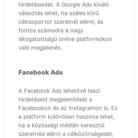
hirdetéseidet. A Google Ads kiváló
választás lehet, ha széles körű
célcsoportot szeretnél elérni, és
fontos számodra a nagy
látogatottságú online platformokon
való megjelenés.
Facebook Ads
A Facebook Ads lehetővé teszi
hirdetéseid megjelenítését a
Facebookon és az Instagramon is. Ez
a platform különösen hasznos lehet,
ha a közösségi médián keresztül
szeretnéd elérni a célközönségedet,