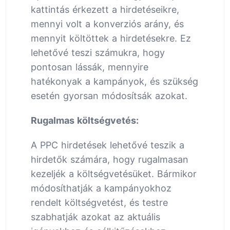
kattintás érkezett a hirdetéseikre,
mennyi volt a konverziós arány, és
mennyit költöttek a hirdetésekre. Ez
lehetővé teszi számukra, hogy
pontosan lássák, mennyire
hatékonyak a kampányok, és szükség
esetén gyorsan módosítsák azokat.
Rugalmas költségvetés:
A PPC hirdetések lehetővé teszik a
hirdetők számára, hogy rugalmasan
kezeljék a költségvetésüket. Bármikor
módosíthatják a kampányokhoz
rendelt költségvetést, és testre
szabhatják azokat az aktuális