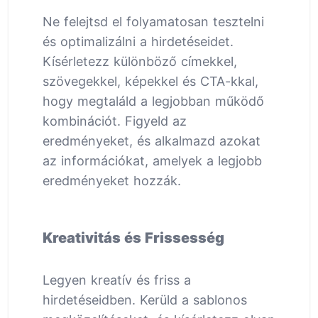
Ne felejtsd el folyamatosan tesztelni
és optimalizálni a hirdetéseidet.
Kísérletezz különböző címekkel,
szövegekkel, képekkel és CTA-kkal,
hogy megtaláld a legjobban működő
kombinációt. Figyeld az
eredményeket, és alkalmazd azokat
az információkat, amelyek a legjobb
eredményeket hozzák.
Kreativitás és Frissesség
Legyen kreatív és friss a
hirdetéseidben. Kerüld a sablonos