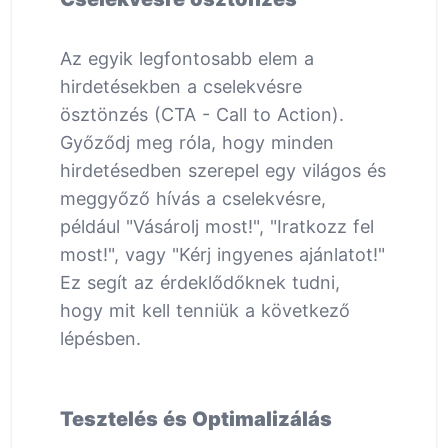
Az egyik legfontosabb elem a
hirdetésekben a cselekvésre
ösztönzés (CTA - Call to Action).
Győződj meg róla, hogy minden
hirdetésedben szerepel egy világos és
meggyőző hívás a cselekvésre,
például "Vásárolj most!", "Iratkozz fel
most!", vagy "Kérj ingyenes ajánlatot!"
Ez segít az érdeklődőknek tudni,
hogy mit kell tenniük a következő
lépésben.
Tesztelés és Optimalizálás