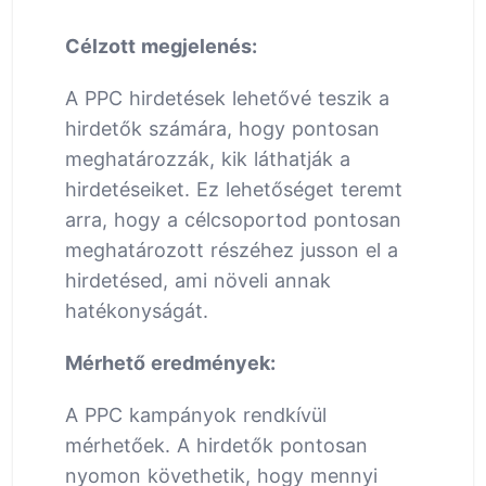
Célzott megjelenés:
A PPC hirdetések lehetővé teszik a
hirdetők számára, hogy pontosan
meghatározzák, kik láthatják a
hirdetéseiket. Ez lehetőséget teremt
arra, hogy a célcsoportod pontosan
meghatározott részéhez jusson el a
hirdetésed, ami növeli annak
hatékonyságát.
Mérhető eredmények:
A PPC kampányok rendkívül
mérhetőek. A hirdetők pontosan
nyomon követhetik, hogy mennyi