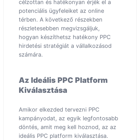
célzottan és hatékonyan érjék el a
potenciális ügyfeleiket az online
térben. A következő részekben
részletesebben megvizsgáljuk,
hogyan készíthetsz hatékony PPC
hirdetési stratégiát a vállalkozásod
számára.
Az Ideális PPC Platform
Kiválasztása
Amikor elkezded tervezni PPC
kampányodat, az egyik legfontosabb
döntés, amit meg kell hoznod, az az
ideális PPC platform kiválasztása.