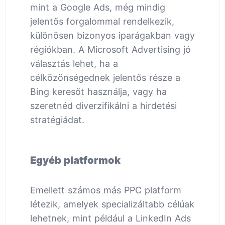
mint a Google Ads, még mindig
jelentős forgalommal rendelkezik,
különösen bizonyos iparágakban vagy
régiókban. A Microsoft Advertising jó
választás lehet, ha a
célközönségednek jelentős része a
Bing keresőt használja, vagy ha
szeretnéd diverzifikálni a hirdetési
stratégiádat.
Egyéb platformok
Emellett számos más PPC platform
létezik, amelyek specializáltabb célúak
lehetnek, mint például a LinkedIn Ads