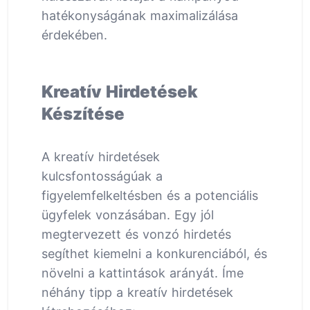
hatékonyságának maximalizálása
érdekében.
Kreatív Hirdetések
Készítése
A kreatív hirdetések
kulcsfontosságúak a
figyelemfelkeltésben és a potenciális
ügyfelek vonzásában. Egy jól
megtervezett és vonzó hirdetés
segíthet kiemelni a konkurenciából, és
növelni a kattintások arányát. Íme
néhány tipp a kreatív hirdetések