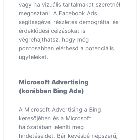
vagy ha vizuális tartalmakat szeretnél
megosztani. A Facebook Ads
segítségével részletes demográfiai és
érdeklődési célzásokat is
végrehajthatsz, hogy még
pontosabban elérhesd a potenciális
ügyfeleket.
Microsoft Advertising
(korábban Bing Ads)
A Microsoft Advertising a Bing
keresőjében és a Microsoft
hálózatában jeleníti meg
hirdetéseidet. Bár kevésbé népszerű,