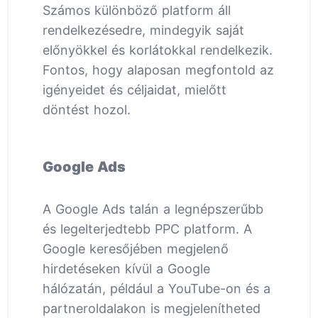
Számos különböző platform áll
rendelkezésedre, mindegyik saját
előnyökkel és korlátokkal rendelkezik.
Fontos, hogy alaposan megfontold az
igényeidet és céljaidat, mielőtt
döntést hozol.
Google Ads
A Google Ads talán a legnépszerűbb
és legelterjedtebb PPC platform. A
Google keresőjében megjelenő
hirdetéseken kívül a Google
hálózatán, például a YouTube-on és a
partneroldalakon is megjelenítheted