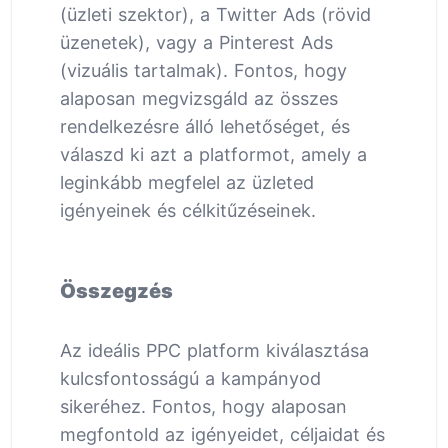
(üzleti szektor), a Twitter Ads (rövid
üzenetek), vagy a Pinterest Ads
(vizuális tartalmak). Fontos, hogy
alaposan megvizsgáld az összes
rendelkezésre álló lehetőséget, és
válaszd ki azt a platformot, amely a
leginkább megfelel az üzleted
igényeinek és célkitűzéseinek.
Összegzés
Az ideális PPC platform kiválasztása
kulcsfontosságú a kampányod
sikeréhez. Fontos, hogy alaposan
megfontold az igényeidet, céljaidat és