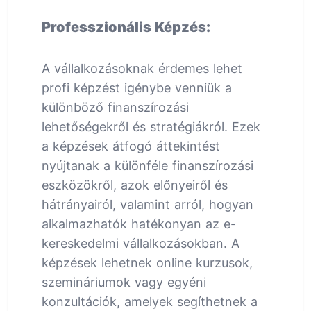
Professzionális Képzés:
A vállalkozásoknak érdemes lehet
profi képzést igénybe venniük a
különböző finanszírozási
lehetőségekről és stratégiákról. Ezek
a képzések átfogó áttekintést
nyújtanak a különféle finanszírozási
eszközökről, azok előnyeiről és
hátrányairól, valamint arról, hogyan
alkalmazhatók hatékonyan az e-
kereskedelmi vállalkozásokban. A
képzések lehetnek online kurzusok,
szemináriumok vagy egyéni
konzultációk, amelyek segíthetnek a