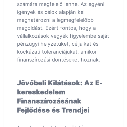
számára megfelelő lenne. Az egyéni
igények és célok alapján kell
meghatározni a legmegfelelőbb
megoldást. Ezért fontos, hogy a
vállalkozások vegyék figyelembe saját
pénzügyi helyzetüket, céljaikat és
kockázati toleranciájukat, amikor
finanszírozási döntéseket hoznak.
Jövőbeli Kilátások: Az E-
kereskedelem
Finanszírozásának
Fejlődése és Trendjei