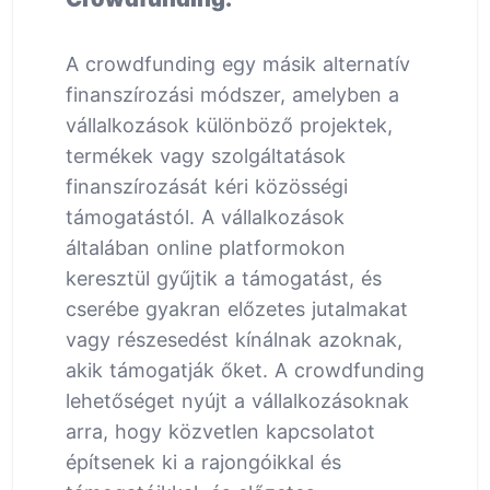
A crowdfunding egy másik alternatív
finanszírozási módszer, amelyben a
vállalkozások különböző projektek,
termékek vagy szolgáltatások
finanszírozását kéri közösségi
támogatástól. A vállalkozások
általában online platformokon
keresztül gyűjtik a támogatást, és
cserébe gyakran előzetes jutalmakat
vagy részesedést kínálnak azoknak,
akik támogatják őket. A crowdfunding
lehetőséget nyújt a vállalkozásoknak
arra, hogy közvetlen kapcsolatot
építsenek ki a rajongóikkal és