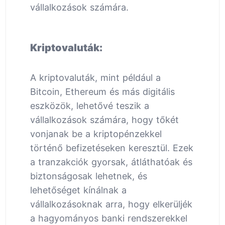
vállalkozások számára.
Kriptovaluták:
A kriptovaluták, mint például a
Bitcoin, Ethereum és más digitális
eszközök, lehetővé teszik a
vállalkozások számára, hogy tőkét
vonjanak be a kriptopénzekkel
történő befizetéseken keresztül. Ezek
a tranzakciók gyorsak, átláthatóak és
biztonságosak lehetnek, és
lehetőséget kínálnak a
vállalkozásoknak arra, hogy elkerüljék
a hagyományos banki rendszerekkel