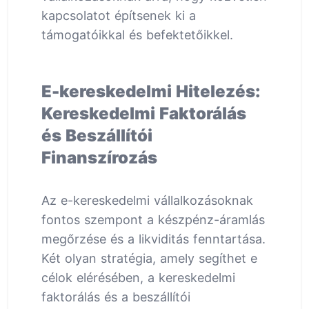
kapcsolatot építsenek ki a
támogatóikkal és befektetőikkel.
E-kereskedelmi Hitelezés:
Kereskedelmi Faktorálás
és Beszállítói
Finanszírozás
Az e-kereskedelmi vállalkozásoknak
fontos szempont a készpénz-áramlás
megőrzése és a likviditás fenntartása.
Két olyan stratégia, amely segíthet e
célok elérésében, a kereskedelmi
faktorálás és a beszállítói