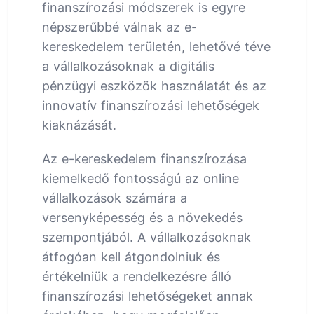
finanszírozási módszerek is egyre
népszerűbbé válnak az e-
kereskedelem területén, lehetővé téve
a vállalkozásoknak a digitális
pénzügyi eszközök használatát és az
innovatív finanszírozási lehetőségek
kiaknázását.
Az e-kereskedelem finanszírozása
kiemelkedő fontosságú az online
vállalkozások számára a
versenyképesség és a növekedés
szempontjából. A vállalkozásoknak
átfogóan kell átgondolniuk és
értékelniük a rendelkezésre álló
finanszírozási lehetőségeket annak