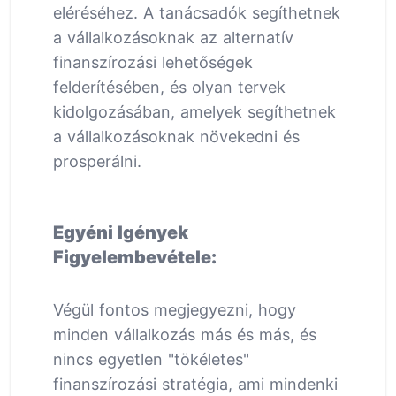
eléréséhez. A tanácsadók segíthetnek
a vállalkozásoknak az alternatív
finanszírozási lehetőségek
felderítésében, és olyan tervek
kidolgozásában, amelyek segíthetnek
a vállalkozásoknak növekedni és
prosperálni.
Egyéni Igények
Figyelembevétele:
Végül fontos megjegyezni, hogy
minden vállalkozás más és más, és
nincs egyetlen "tökéletes"
finanszírozási stratégia, ami mindenki