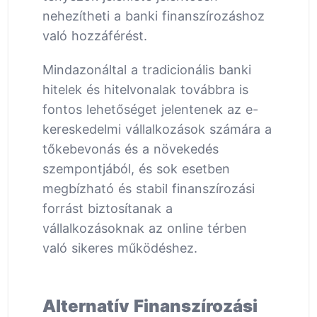
nehezítheti a banki finanszírozáshoz
való hozzáférést.
Mindazonáltal a tradicionális banki
hitelek és hitelvonalak továbbra is
fontos lehetőséget jelentenek az e-
kereskedelmi vállalkozások számára a
tőkebevonás és a növekedés
szempontjából, és sok esetben
megbízható és stabil finanszírozási
forrást biztosítanak a
vállalkozásoknak az online térben
való sikeres működéshez.
Alternatív Finanszírozási