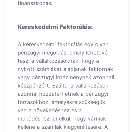
finanszírozás.
Kereskedelmi Faktorálás:
A kereskedelmi faktorálás egy olyan
pénzügyi megoldás, amely lehetővé
teszi a vállalkozásoknak, hogy a
nyitott számlákat eladjanak faktornak
vagy pénzügyi intézménynek azonnali
készpénzért. Ezáltal a vállalkozások
azonnal hozzáférhetnek a pénzügyi
forrásokhoz, amelyekre szükségük
van a növekedéshez és a
működéshez, anélkül, hogy várniuk
kellene a számlák kiegyenlítésére. A