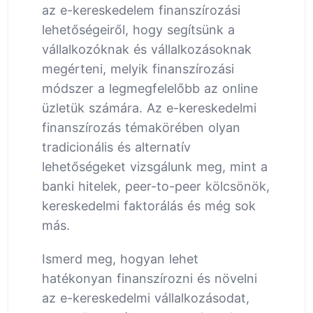
az e-kereskedelem finanszírozási
lehetőségeiről, hogy segítsünk a
vállalkozóknak és vállalkozásoknak
megérteni, melyik finanszírozási
módszer a legmegfelelőbb az online
üzletük számára. Az e-kereskedelmi
finanszírozás témakörében olyan
tradicionális és alternatív
lehetőségeket vizsgálunk meg, mint a
banki hitelek, peer-to-peer kölcsönök,
kereskedelmi faktorálás és még sok
más.
Ismerd meg, hogyan lehet
hatékonyan finanszírozni és növelni
az e-kereskedelmi vállalkozásodat,