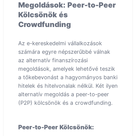
Megoldások: Peer-to-Peer
Kölcsönök és
Crowdfunding
Az e-kereskedelmi vállalkozások
számára egyre népszerűbbé válnak
az alternatív finanszírozási
megoldások, amelyek lehetővé teszik
a tőkebevonást a hagyományos banki
hitelek és hitelvonalak nélkül. Két ilyen
alternatív megoldás a peer-to-peer
(P2P) kölcsönök és a crowdfunding.
Peer-to-Peer Kölcsönök: