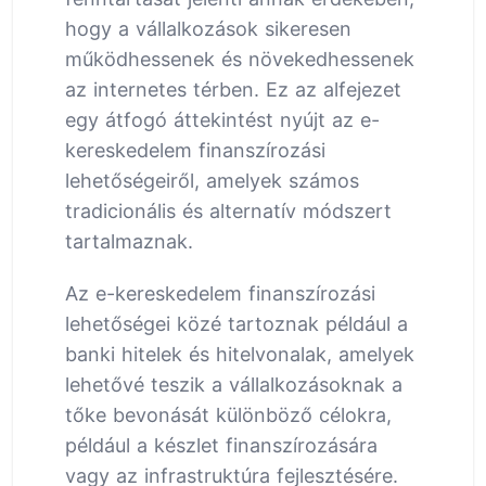
hogy a vállalkozások sikeresen
működhessenek és növekedhessenek
az internetes térben. Ez az alfejezet
egy átfogó áttekintést nyújt az e-
kereskedelem finanszírozási
lehetőségeiről, amelyek számos
tradicionális és alternatív módszert
tartalmaznak.
Az e-kereskedelem finanszírozási
lehetőségei közé tartoznak például a
banki hitelek és hitelvonalak, amelyek
lehetővé teszik a vállalkozásoknak a
tőke bevonását különböző célokra,
például a készlet finanszírozására
vagy az infrastruktúra fejlesztésére.