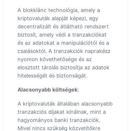
A blokklánc technológia, amely a
kriptovaluták alapját képezi, egy
decentralizált és átlátható rendszert
biztosít, amely védi a tranzakciókat
és az adatokat a manipulációtól és a
csalásoktól. A tranzakciók naprakész
nyomon követhetősége és az
elosztott tárolás biztosítja az adatok
hitelességét és biztonságát.
Alacsonyabb költségek
:
A kriptovaluták általában alacsonyabb
tranzakciós díjakat kínálnak, mint a
hagyományos banki tranzakciók.
Mivel nincs szükség közvetítőkre