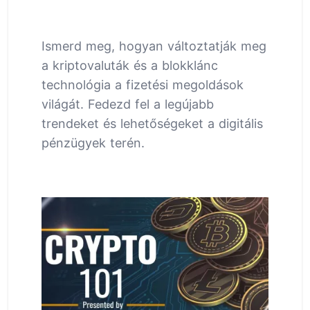
Ismerd meg, hogyan változtatják meg
a kriptovaluták és a blokklánc
technológia a fizetési megoldások
világát. Fedezd fel a legújabb
trendeket és lehetőségeket a digitális
pénzügyek terén.