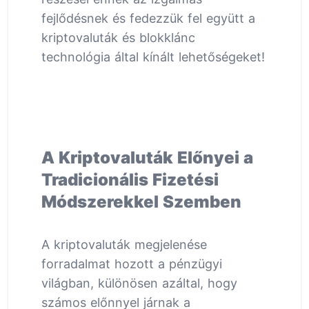
fejlődésnek és fedezzük fel együtt a
kriptovaluták és blokklánc
technológia által kínált lehetőségeket!
A Kriptovaluták Előnyei a
Tradicionális Fizetési
Módszerekkel Szemben
A kriptovaluták megjelenése
forradalmat hozott a pénzügyi
világban, különösen azáltal, hogy
számos előnnyel járnak a