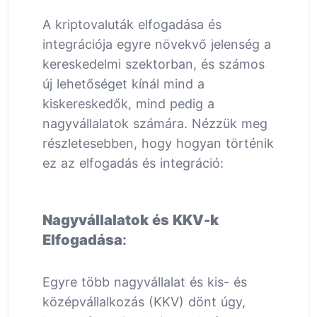
A kriptovaluták elfogadása és
integrációja egyre növekvő jelenség a
kereskedelmi szektorban, és számos
új lehetőséget kínál mind a
kiskereskedők, mind pedig a
nagyvállalatok számára. Nézzük meg
részletesebben, hogy hogyan történik
ez az elfogadás és integráció:
Nagyvállalatok és KKV-k
Elfogadása
:
Egyre több nagyvállalat és kis- és
középvállalkozás (KKV) dönt úgy,