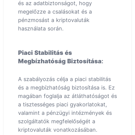
és az adatbiztonságot, hogy
megelőzze a csalásokat és a
pénzmosást a kriptovaluták
használata során.
Piaci Stabilitás és
Megbízhatóság Biztosítása
:
A szabályozás célja a piaci stabilitás
és a megbízhatóság biztosítása is. Ez
magában foglalja az átláthatóságot és
a tisztességes piaci gyakorlatokat,
valamint a pénzügyi intézmények és
szolgáltatók megfelelőségét a
kriptovaluták vonatkozásában.