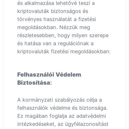
és alkalmazása lehetővé teszi a
kriptovaluták biztonságos és
törvényes használatát a fizetési
megoldásokban. Nézzük meg
részletesebben, hogy milyen szerepe
és hatása van a regulációnak a
kriptovaluták fizetési megoldásokban:
Felhasználói Védelem
Biztosítása
:
A kormányzati szabályozás célja a
felhasználók védelme és biztonsága.
Ez magában foglalja az adatvédelmi
intézkedéseket, az ügyfélazonosítást