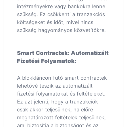
intézményekre vagy bankokra lenne
szükség. Ez csökkenti a tranzakciós
költségeket és időt, mivel nincs
szükség hagyományos közvetítőkre.
Smart Contractek: Automatizált
Fizetési Folyamatok
:
A blokkláncon futó smart contractek
lehetővé teszik az automatizált
fizetési folyamatokat és feltételeket.
Ez azt jelenti, hogy a tranzakciók
csak akkor teljesülnek, ha előre
meghatározott feltételek teljesülnek,
ami biztosítja a biztonságot és az