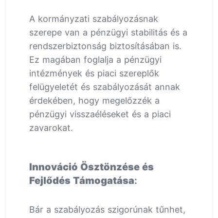
A kormányzati szabályozásnak
szerepe van a pénzügyi stabilitás és a
rendszerbiztonság biztosításában is.
Ez magában foglalja a pénzügyi
intézmények és piaci szereplők
felügyeletét és szabályozását annak
érdekében, hogy megelőzzék a
pénzügyi visszaéléseket és a piaci
zavarokat.
Innováció Ösztönzése és
Fejlődés Támogatása
:
Bár a szabályozás szigorúnak tűnhet,