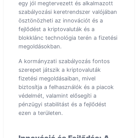
egy jól megtervezett és alkalmazott
szabályozási keretrendszer valójában
ösztönözheti az innovációt és a
fejlődést a kriptovaluták és a
blokklánc technológia terén a fizetési
megoldásokban.
A kormányzati szabályozás fontos
szerepet játszik a kriptovaluták
fizetési megoldásaiban, mivel
biztosítja a felhasználók és a piacok
védelmét, valamint elősegíti a
pénzügyi stabilitást és a fejlődést
ezen a területen.