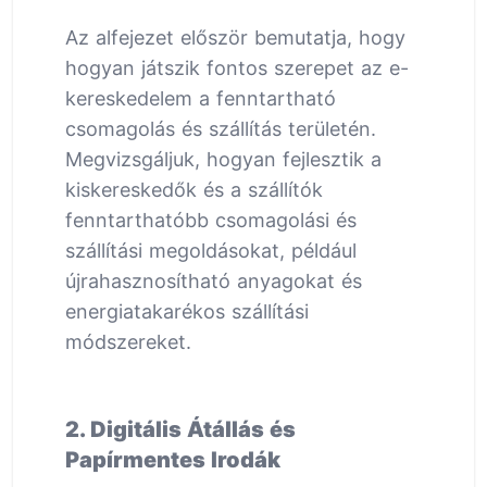
Az alfejezet először bemutatja, hogy
hogyan játszik fontos szerepet az e-
kereskedelem a fenntartható
csomagolás és szállítás területén.
Megvizsgáljuk, hogyan fejlesztik a
kiskereskedők és a szállítók
fenntarthatóbb csomagolási és
szállítási megoldásokat, például
újrahasznosítható anyagokat és
energiatakarékos szállítási
módszereket.
2. Digitális Átállás és
Papírmentes Irodák