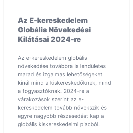
Az E-kereskedelem
Globális Növekedési
Kilátásai 2024-re
Az e-kereskedelem globális
növekedése továbbra is lendületes
marad és izgalmas lehetőségeket
kínál mind a kiskereskedőknek, mind
a fogyasztóknak. 2024-re a
várakozások szerint az e-
kereskedelem tovább növekszik és
egyre nagyobb részesedést kap a
globális kiskereskedelmi piacból.