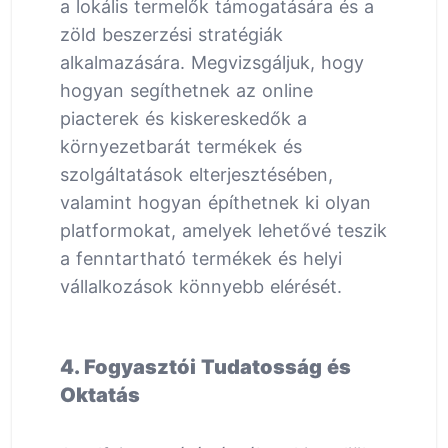
a lokális termelők támogatására és a
zöld beszerzési stratégiák
alkalmazására. Megvizsgáljuk, hogy
hogyan segíthetnek az online
piacterek és kiskereskedők a
környezetbarát termékek és
szolgáltatások elterjesztésében,
valamint hogyan építhetnek ki olyan
platformokat, amelyek lehetővé teszik
a fenntartható termékek és helyi
vállalkozások könnyebb elérését.
4. Fogyasztói Tudatosság és
Oktatás