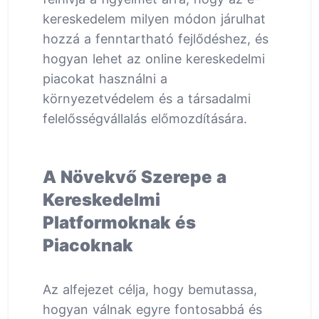
kereskedelem milyen módon járulhat
hozzá a fenntartható fejlődéshez, és
hogyan lehet az online kereskedelmi
piacokat használni a
környezetvédelem és a társadalmi
felelősségvállalás előmozdítására.
A Növekvő Szerepe a
Kereskedelmi
Platformoknak és
Piacoknak
Az alfejezet célja, hogy bemutassa,
hogyan válnak egyre fontosabbá és