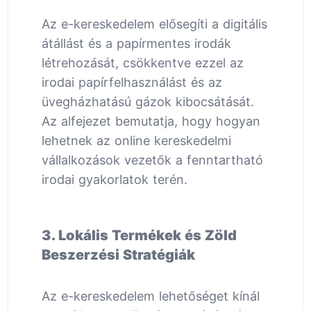
Az e-kereskedelem elősegíti a digitális
átállást és a papírmentes irodák
létrehozását, csökkentve ezzel az
irodai papírfelhasználást és az
üvegházhatású gázok kibocsátását.
Az alfejezet bemutatja, hogy hogyan
lehetnek az online kereskedelmi
vállalkozások vezetők a fenntartható
irodai gyakorlatok terén.
3. Lokális Termékek és Zöld
Beszerzési Stratégiák
Az e-kereskedelem lehetőséget kínál