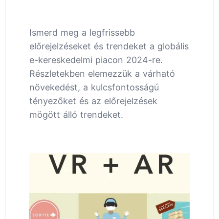
Ismerd meg a legfrissebb
előrejelzéseket és trendeket a globális
e-kereskedelmi piacon 2024-re.
Részletekben elemezzük a várható
növekedést, a kulcsfontosságú
tényezőket és az előrejelzések
mögött álló trendeket.