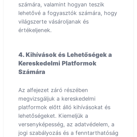
számára, valamint hogyan teszik
lehetővé a fogyasztók számára, hogy
világszerte vásároljanak és
értékeljenek.
4. Kihívások és Lehetőségek a
Kereskedelmi Platformok
Számára
Az alfejezet záró részében
megvizsgáljuk a kereskedelmi
platformok előtt álló kihívásokat és
lehetőségeket. Kiemeljük a
versenyképesség, az adatvédelem, a
jogi szabályozás és a fenntarthatóság