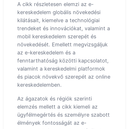
A cikk részletesen elemzi az e-
kereskedelem globális növekedési
kilátásait, kiemelve a technológiai
trendeket és innovációkat, valamint a
mobil kereskedelem szerepét és
növekedését. Emellett megvizsgáljuk
az e-kereskedelem és a
fenntarthatóság közötti kapcsolatot,
valamint a kereskedelmi platformok
és piacok növekvő szerepét az online
kereskedelemben.
Az ágazatok és régiók szerinti
elemzés mellett a cikk kiemeli az
ügyfélmegértés és személyre szabott
élmények fontosságát az e-