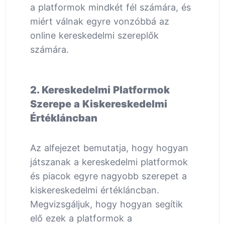
a platformok mindkét fél számára, és
miért válnak egyre vonzóbbá az
online kereskedelmi szereplők
számára.
2. Kereskedelmi Platformok
Szerepe a Kiskereskedelmi
Értékláncban
Az alfejezet bemutatja, hogy hogyan
játszanak a kereskedelmi platformok
és piacok egyre nagyobb szerepet a
kiskereskedelmi értékláncban.
Megvizsgáljuk, hogy hogyan segítik
elő ezek a platformok a