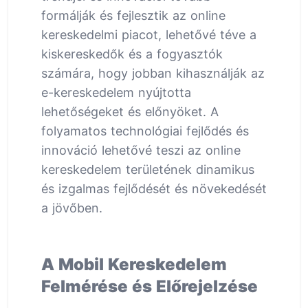
formálják és fejlesztik az online
kereskedelmi piacot, lehetővé téve a
kiskereskedők és a fogyasztók
számára, hogy jobban kihasználják az
e-kereskedelem nyújtotta
lehetőségeket és előnyöket. A
folyamatos technológiai fejlődés és
innováció lehetővé teszi az online
kereskedelem területének dinamikus
és izgalmas fejlődését és növekedését
a jövőben.
A Mobil Kereskedelem
Felmérése és Előrejelzése