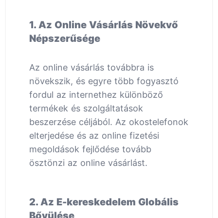
1. Az Online Vásárlás Növekvő
Népszerűsége
Az online vásárlás továbbra is
növekszik, és egyre több fogyasztó
fordul az internethez különböző
termékek és szolgáltatások
beszerzése céljából. Az okostelefonok
elterjedése és az online fizetési
megoldások fejlődése tovább
ösztönzi az online vásárlást.
2. Az E-kereskedelem Globális
Bővülése