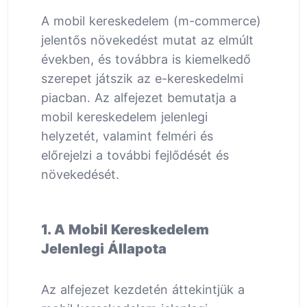
A mobil kereskedelem (m-commerce)
jelentős növekedést mutat az elmúlt
években, és továbbra is kiemelkedő
szerepet játszik az e-kereskedelmi
piacban. Az alfejezet bemutatja a
mobil kereskedelem jelenlegi
helyzetét, valamint felméri és
előrejelzi a további fejlődését és
növekedését.
1. A Mobil Kereskedelem
Jelenlegi Állapota
Az alfejezet kezdetén áttekintjük a