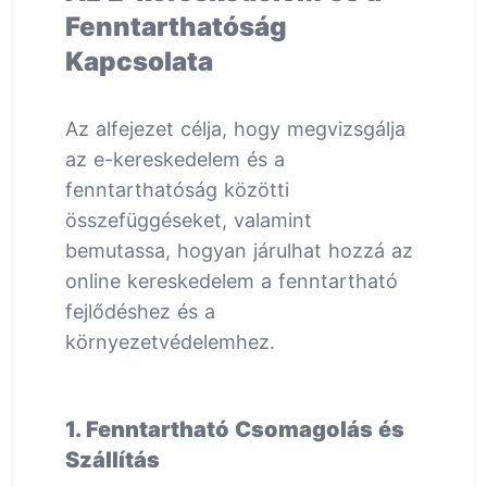
Fenntarthatóság
Kapcsolata
Az alfejezet célja, hogy megvizsgálja
az e-kereskedelem és a
fenntarthatóság közötti
összefüggéseket, valamint
bemutassa, hogyan járulhat hozzá az
online kereskedelem a fenntartható
fejlődéshez és a
környezetvédelemhez.
1. Fenntartható Csomagolás és
Szállítás