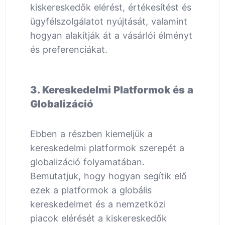
kiskereskedők elérést, értékesítést és
ügyfélszolgálatot nyújtását, valamint
hogyan alakítják át a vásárlói élményt
és preferenciákat.
3. Kereskedelmi Platformok és a
Globalizáció
Ebben a részben kiemeljük a
kereskedelmi platformok szerepét a
globalizáció folyamatában.
Bemutatjuk, hogy hogyan segítik elő
ezek a platformok a globális
kereskedelmet és a nemzetközi
piacok elérését a kiskereskedők