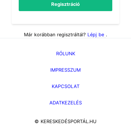
Regisztráció
Már korábban regisztráltál?
Lépj be
.
RÓLUNK
IMPRESSZUM
KAPCSOLAT
ADATKEZELÉS
© KERESKEDÉSPORTÁL.HU