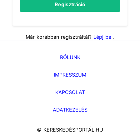
Regisztráció
Már korábban regisztráltál?
Lépj be
.
RÓLUNK
IMPRESSZUM
KAPCSOLAT
ADATKEZELÉS
© KERESKEDÉSPORTÁL.HU